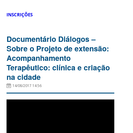
INSCRIÇÕES
Documentário Diálogos –
Sobre o Projeto de extensão:
Acompanhamento
Terapêutico: clínica e criação
na cidade
14/08/2017 14:56