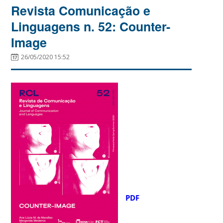
Revista Comunicação e
Linguagens n. 52: Counter-
Image
26/05/2020 15:52
PDF