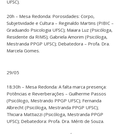
UFSC).
20h – Mesa Redonda: Porosidades: Corpo,
Subjetividade e Cultura – Reginaldo Martins (PIBIC –
Graduando Psicologia UFSC); Maiara Luz (Psicóloga,
Residente da RIMS); Gabriela Amorim (Psicóloga,
Mestranda PPGP UFSC); Debatedora – Profa. Dra.
Marcela Gomes.
29/05
18:30h – Mesa Redonda: A falta marca presença:
Potências e Reverberações – Guilherme Passos
(Psicólogo, Mestrando PPGP UFSC); Fernanda
Albrecht (Psicóloga, Mestranda PPGP UFSC);
Thiciara Mattiazzi (Psicóloga, Mestranda PPGP
UFSC); Debatedora: Profa. Dra. Mériti de Souza.