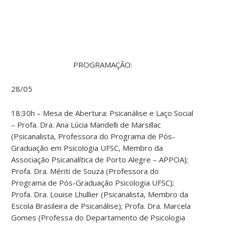
PROGRAMAÇÃO:
28/05
18:30h – Mesa de Abertura: Psicanálise e Laço Social
– Profa. Dra. Ana Lúcia Mandelli de Marsillac
(Psicanalista, Professora do Programa de Pós-
Graduação em Psicologia UFSC, Membro da
Associação Psicanalítica de Porto Alegre – APPOA);
Profa. Dra. Mériti de Souza (Professora do
Programa de Pós-Graduação Psicologia UFSC);
Profa. Dra. Louise Lhullier (Psicanalista, Membro da
Escola Brasileira de Psicanálise); Profa. Dra. Marcela
Gomes (Professa do Departamento de Psicologia