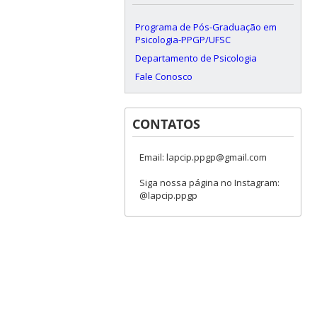
Programa de Pós-Graduação em
Psicologia-PPGP/UFSC
Departamento de Psicologia
Fale Conosco
CONTATOS
Email: lapcip.ppgp@gmail.com
Siga nossa página no Instagram:
@lapcip.ppgp