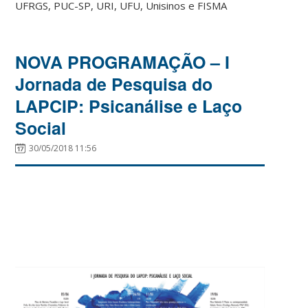
UFRGS, PUC-SP, URI, UFU, Unisinos e FISMA
NOVA PROGRAMAÇÃO – I
Jornada de Pesquisa do
LAPCIP: Psicanálise e Laço
Social
30/05/2018 11:56