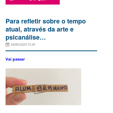
Para refletir sobre o tempo
atual, através da arte e
psicanálise…
26/05/2020 15:47
Vai passar